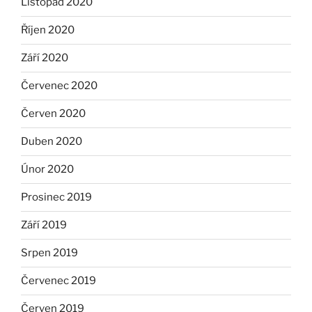
Listopad 2020
Říjen 2020
Září 2020
Červenec 2020
Červen 2020
Duben 2020
Únor 2020
Prosinec 2019
Září 2019
Srpen 2019
Červenec 2019
Červen 2019