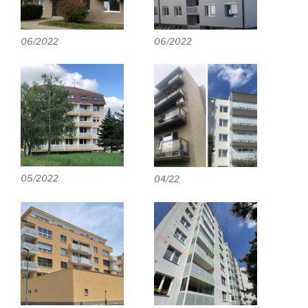
06/2022
06/2022
05/2022
04/22