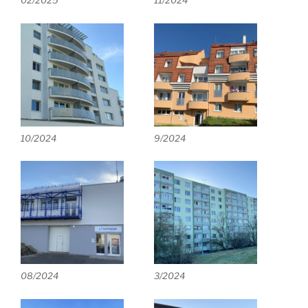
02/2025
11/2024
10/2024
9/2024
08/2024
3/2024