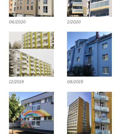
06/2020
2/2020
12/2019
08/2019