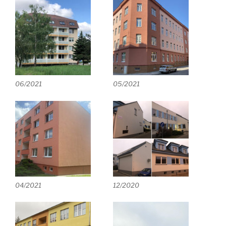
06/2021
05/2021
04/2021
12/2020