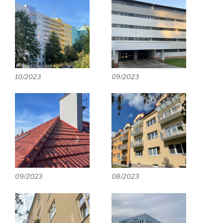
10/2023
09/2023
09/2023
08/2023