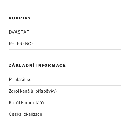
RUBRIKY
DVASTAF
REFERENCE
ZÁKLADNÍ INFORMACE
Přihlásit se
Zdroj kanálů (příspěvky)
Kanál komentářů
Česká lokalizace