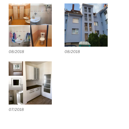
08/2018
08/2018
07/2018