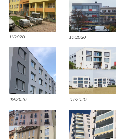
11/2020
10/2020
09/2020
07/2020