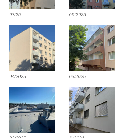
07/25
05/2025
04/2025
03/2025