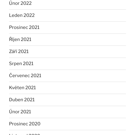
Únor 2022
Leden 2022
Prosinec 2021
Říjen 2021
Září 2021
Srpen 2021
Červenec 2021
Květen 2021
Duben 2021
Únor 2021
Prosinec 2020