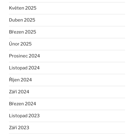
Květen 2025
Duben 2025
Březen 2025
Únor 2025
Prosinec 2024
Listopad 2024
Říjen 2024
Září 2024
Březen 2024
Listopad 2023
Září 2023