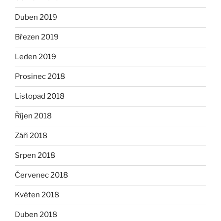
Duben 2019
Březen 2019
Leden 2019
Prosinec 2018
Listopad 2018
Říjen 2018
Září 2018
Srpen 2018
Červenec 2018
Květen 2018
Duben 2018