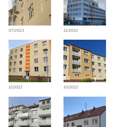
07/2023
12/2022
11/2022
10/2022