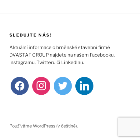
SLEDUJTE NÁS!
Aktuální informace o brněnské stavební firmě
DVASTAF GROUP najdete na našem Facebooku,
Instagramu, Twitteru či LinkedInu.
facebook
instagram
twitter
linkedin
Používáme WordPress (v češtině).