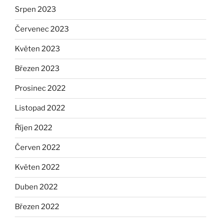
Srpen 2023
Červenec 2023
Květen 2023
Březen 2023
Prosinec 2022
Listopad 2022
Říjen 2022
Červen 2022
Květen 2022
Duben 2022
Březen 2022