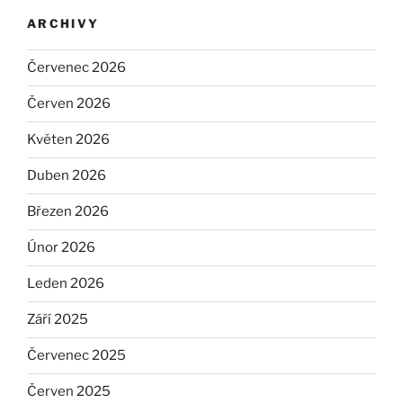
ARCHIVY
Červenec 2026
Červen 2026
Květen 2026
Duben 2026
Březen 2026
Únor 2026
Leden 2026
Září 2025
Červenec 2025
Červen 2025