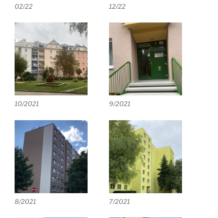
02/22
12/22
10/2021
9/2021
8/2021
7/2021