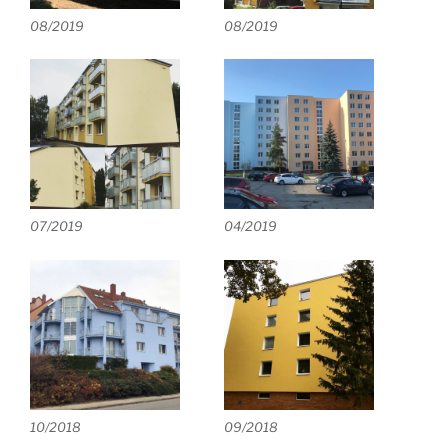
08/2019
08/2019
07/2019
04/2019
10/2018
09/2018