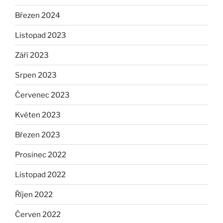
Březen 2024
Listopad 2023
Září 2023
Srpen 2023
Červenec 2023
Květen 2023
Březen 2023
Prosinec 2022
Listopad 2022
Říjen 2022
Červen 2022