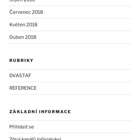
Červenec 2018
Květen 2018
Duben 2018
RUBRIKY
DVASTAF
REFERENCE
ZÁKLADNÍ INFORMACE
Přihlásit se
Zdroj kanálů (příspěvky)