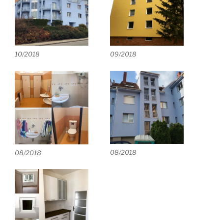
10/2018
09/2018
08/2018
08/2018