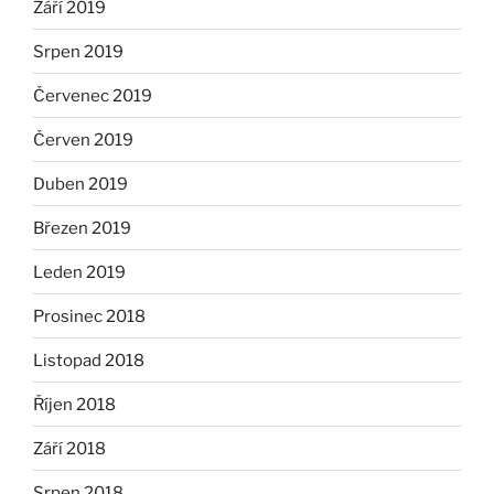
Září 2019
Srpen 2019
Červenec 2019
Červen 2019
Duben 2019
Březen 2019
Leden 2019
Prosinec 2018
Listopad 2018
Říjen 2018
Září 2018
Srpen 2018