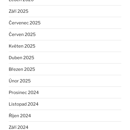
Září 2025
Červenec 2025
Červen 2025
Květen 2025
Duben 2025
Březen 2025
Únor 2025
Prosinec 2024
Listopad 2024
Říjen 2024
Září 2024