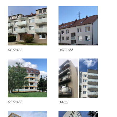
06/2022
06/2022
05/2022
04/22