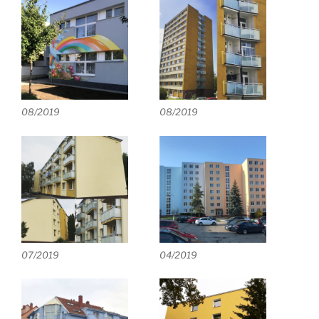
08/2019
08/2019
07/2019
04/2019