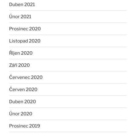
Duben 2021
Únor 2021
Prosinec 2020
Listopad 2020
Říjen 2020
Září 2020
Červenec 2020
Červen 2020
Duben 2020
Únor 2020
Prosinec 2019