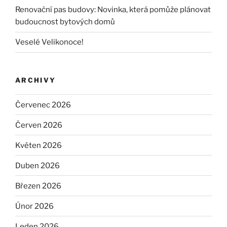
Renovační pas budovy: Novinka, která pomůže plánovat
budoucnost bytových domů
Veselé Velikonoce!
ARCHIVY
Červenec 2026
Červen 2026
Květen 2026
Duben 2026
Březen 2026
Únor 2026
Leden 2026