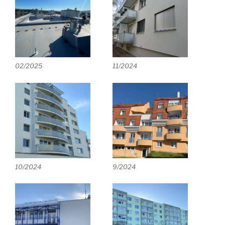
02/2025
11/2024
10/2024
9/2024