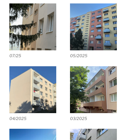
07/25
05/2025
04/2025
03/2025