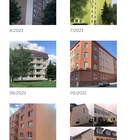
8/2021
7/2021
06/2021
05/2021