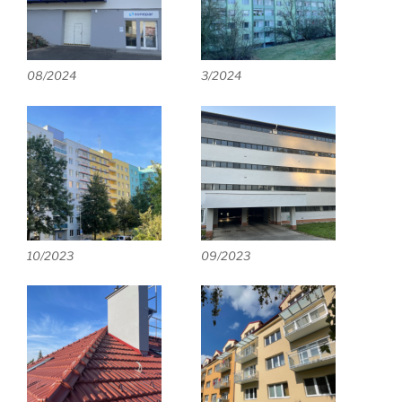
08/2024
3/2024
10/2023
09/2023