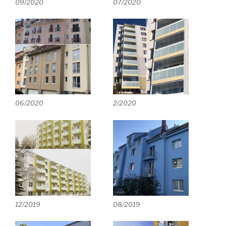
09/2020
07/2020
06/2020
2/2020
12/2019
08/2019