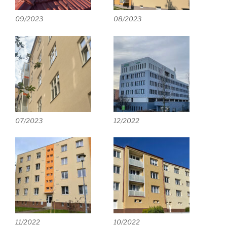
09/2023
08/2023
07/2023
12/2022
11/2022
10/2022