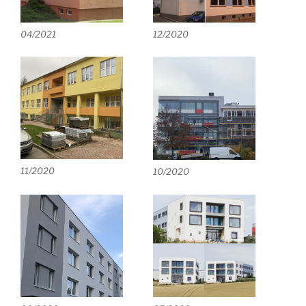
04/2021
12/2020
11/2020
10/2020