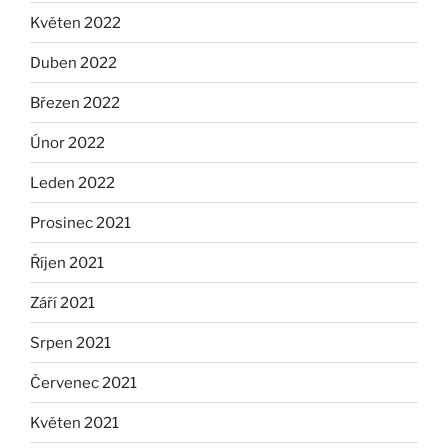
Květen 2022
Duben 2022
Březen 2022
Únor 2022
Leden 2022
Prosinec 2021
Říjen 2021
Září 2021
Srpen 2021
Červenec 2021
Květen 2021