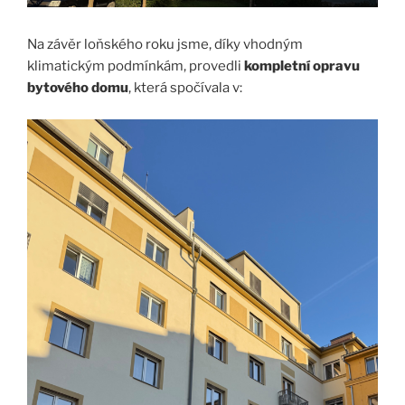
Na závěr loňského roku jsme, díky vhodným
klimatickým podmínkám, provedli
kompletní opravu
bytového domu
, která spočívala v: