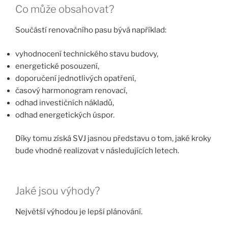
Co může obsahovat?
Součástí renovačního pasu bývá například:
vyhodnocení technického stavu budovy,
energetické posouzení,
doporučení jednotlivých opatření,
časový harmonogram renovací,
odhad investičních nákladů,
odhad energetických úspor.
Díky tomu získá SVJ jasnou představu o tom, jaké kroky
bude vhodné realizovat v následujících letech.
Jaké jsou výhody?
Největší výhodou je lepší plánování.