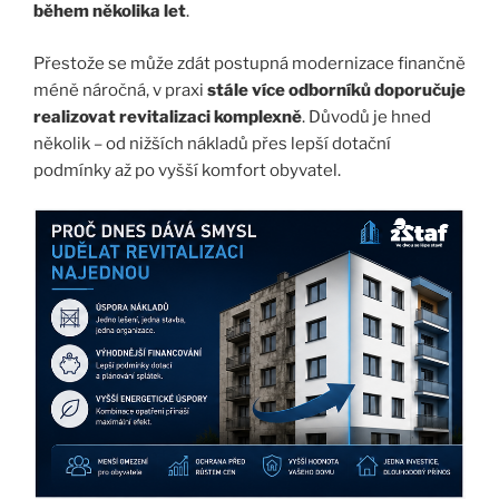
během několika let
.
Přestože se může zdát postupná modernizace finančně
méně náročná, v praxi
stále více odborníků doporučuje
realizovat revitalizaci komplexně
. Důvodů je hned
několik – od nižších nákladů přes lepší dotační
podmínky až po vyšší komfort obyvatel.