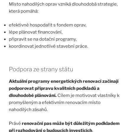
Místo nahodilých oprav vzniká dlouhodobá strategie,
která pomáhá:
efektivně hospodařit s fondem oprav,
lépe plánovat financování,
připravit se na dotační programy,
koordinovat jednotlivé stavební práce.
Podpora ze strany státu
Aktuální programy energetických renovací začínají
podporovat přípravu kvalitních podkladů a
dlouhodobé plánování.
Cílem je motivovat vlastníky k
promyšleným a efektivním renovacím místo
nahodilých zásahů.
Právě
renovační pas může být důležitým podkladem
při rozhodování o budoucích investicích
.