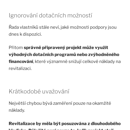
Ignorování dotačních možností
Řada vlastníků stále neví, jaké možnosti podpory jsou
dnes k dispozici.
Přitom
správně připravený projekt může využít
výhodných dotačních programů nebo zvýhodněného
financování
, které významně snižují celkové náklady na
revitalizaci.
Krátkodobé uvažování
Největší chybou bývá zaměření pouze na okamžité
náklady.
Revitalizace by měla být posuzována z dlouhodobého