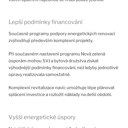
Lepší podmínky financování
Současné programy podpory energetických renovací
zvýhodňují především komplexní projekty.
Při současném nastavení programu Nová zelená
úsporám mohou SVJ a bytová družstva získat
výhodnější podmínky financování, než kdyby jednotlivé
opravy realizovala samostatně.
Komplexní revitalizace navíc umožňuje lépe plánovat
splácení investice a rozložit náklady na delší období.
Vyšší energetické úspory