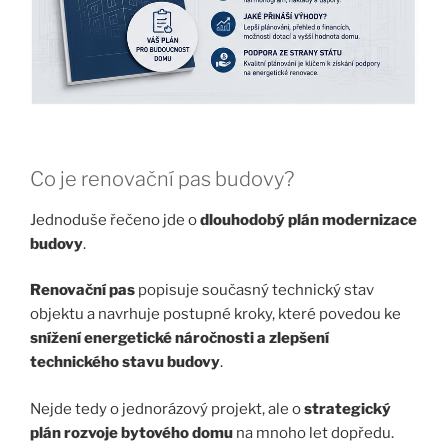
Co je renovační pas budovy?
Jednoduše řečeno jde o
dlouhodobý plán modernizace
budovy
.
Renovační pas
popisuje současný technický stav
objektu a navrhuje postupné kroky, které povedou ke
snížení energetické náročnosti a zlepšení
technického stavu budovy
.
Nejde tedy o jednorázový projekt, ale o
strategický
plán rozvoje bytového domu
na mnoho let dopředu.