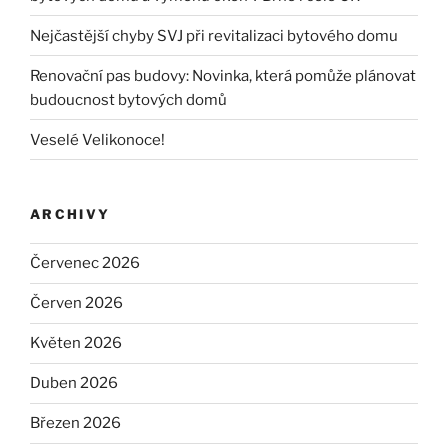
Nejčastější chyby SVJ při revitalizaci bytového domu
Renovační pas budovy: Novinka, která pomůže plánovat
budoucnost bytových domů
Veselé Velikonoce!
ARCHIVY
Červenec 2026
Červen 2026
Květen 2026
Duben 2026
Březen 2026