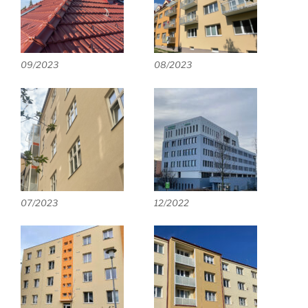
09/2023
08/2023
07/2023
12/2022