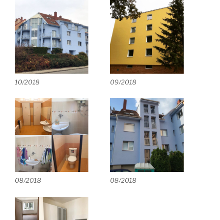
10/2018
09/2018
08/2018
08/2018