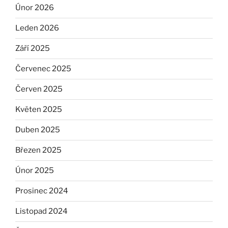
Únor 2026
Leden 2026
Září 2025
Červenec 2025
Červen 2025
Květen 2025
Duben 2025
Březen 2025
Únor 2025
Prosinec 2024
Listopad 2024