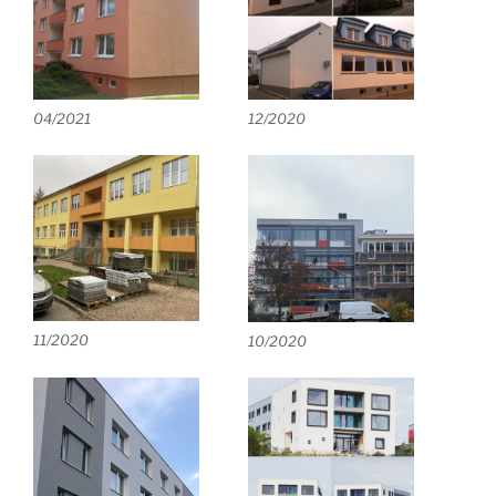
04/2021
12/2020
11/2020
10/2020