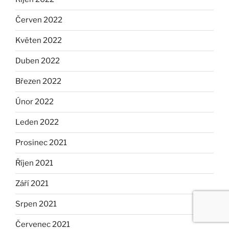
Červen 2022
Květen 2022
Duben 2022
Březen 2022
Únor 2022
Leden 2022
Prosinec 2021
Říjen 2021
Září 2021
Srpen 2021
Červenec 2021