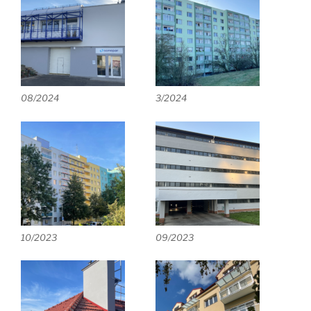
08/2024
3/2024
10/2023
09/2023