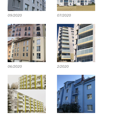
09/2020
07/2020
06/2020
2/2020