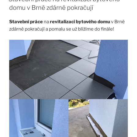
domu v Brně zdárně pokračují
Stavební práce
na
revitalizaci bytového domu
v Brně
zdárně pokračují a pomalu se už blížíme do finále!