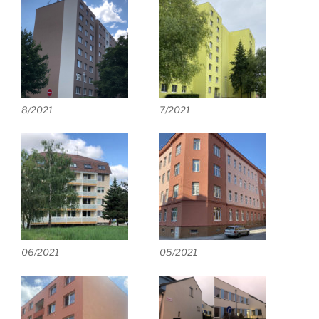
8/2021
7/2021
06/2021
05/2021