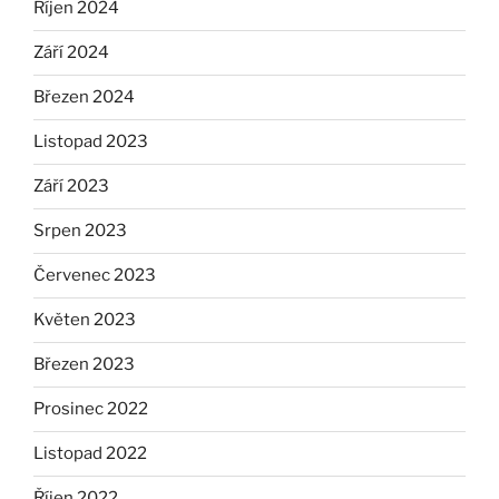
Říjen 2024
Září 2024
Březen 2024
Listopad 2023
Září 2023
Srpen 2023
Červenec 2023
Květen 2023
Březen 2023
Prosinec 2022
Listopad 2022
Říjen 2022