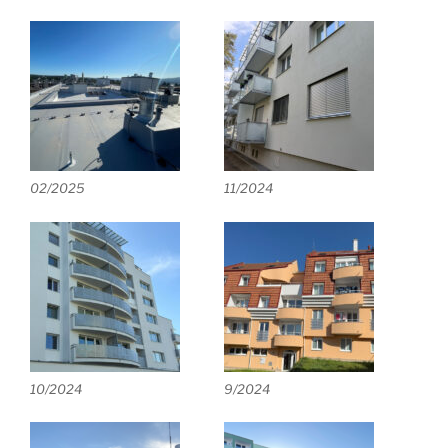
02/2025
11/2024
10/2024
9/2024