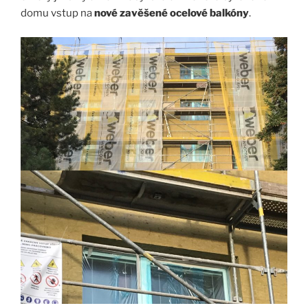
domu vstup na
nové zavěšené ocelové balkóny
.