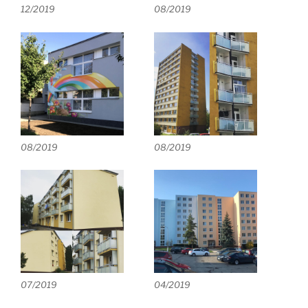
12/2019
08/2019
08/2019
08/2019
07/2019
04/2019