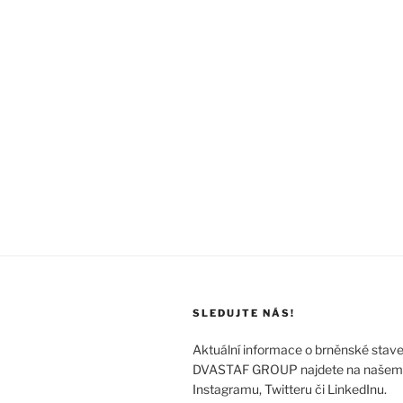
SLEDUJTE NÁS!
Aktuální informace o brněnské stave
DVASTAF GROUP najdete na našem
Instagramu, Twitteru či LinkedInu.