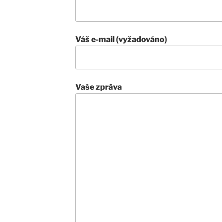
Váš e-mail (vyžadováno)
Vaše zpráva