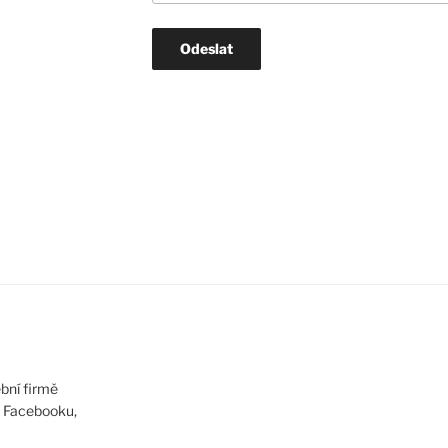
bní firmě
 Facebooku,