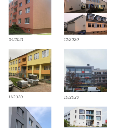
04/2021
12/2020
11/2020
10/2020