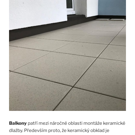
Balkony
patří mezi náročné oblasti montáže keramické
dlažby. Především proto, že keramický obklad je