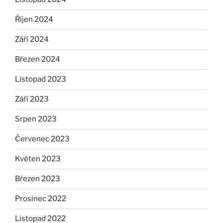
Říjen 2024
Září 2024
Březen 2024
Listopad 2023
Září 2023
Srpen 2023
Červenec 2023
Květen 2023
Březen 2023
Prosinec 2022
Listopad 2022