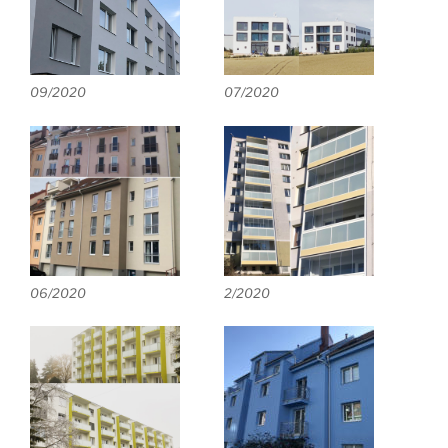
09/2020
07/2020
06/2020
2/2020