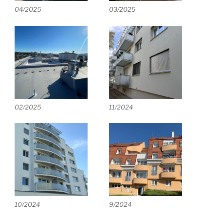
04/2025
03/2025
02/2025
11/2024
10/2024
9/2024