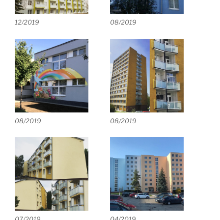
12/2019
08/2019
08/2019
08/2019
07/2019
04/2019