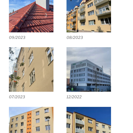
09/2023
08/2023
07/2023
12/2022