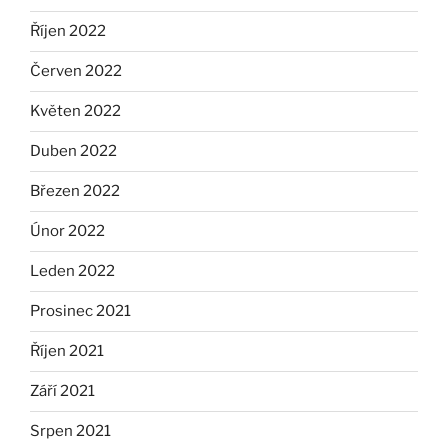
Říjen 2022
Červen 2022
Květen 2022
Duben 2022
Březen 2022
Únor 2022
Leden 2022
Prosinec 2021
Říjen 2021
Září 2021
Srpen 2021