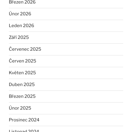
Březen 2026
Únor 2026
Leden 2026
Září 2025
Červenec 2025
Červen 2025
Květen 2025
Duben 2025
Březen 2025
Únor 2025
Prosinec 2024
Listopad 2024