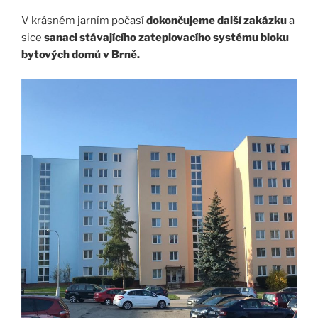
V krásném jarním počasí
dokončujeme další zakázku
a
sice
sanaci stávajícího zateplovacího systému bloku
bytových domů v Brně.