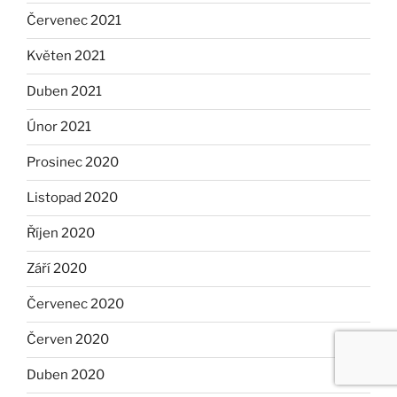
Červenec 2021
Květen 2021
Duben 2021
Únor 2021
Prosinec 2020
Listopad 2020
Říjen 2020
Září 2020
Červenec 2020
Červen 2020
Duben 2020