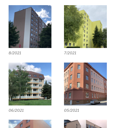
8/2021
7/2021
06/2021
05/2021