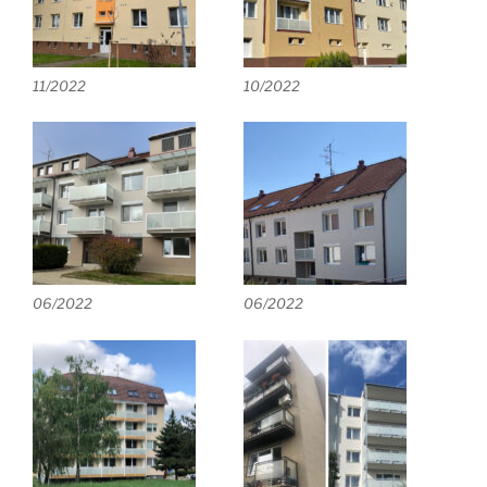
11/2022
10/2022
06/2022
06/2022