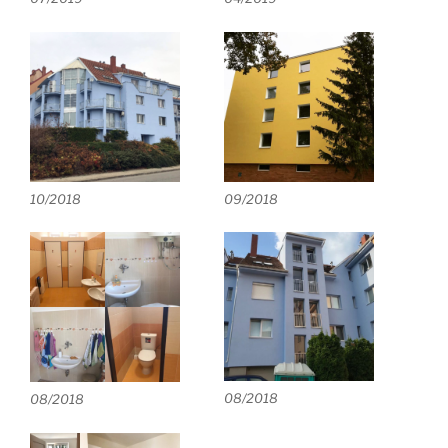
10/2018
09/2018
08/2018
08/2018