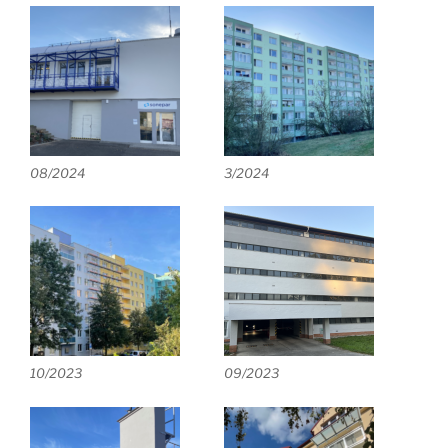
08/2024
3/2024
10/2023
09/2023